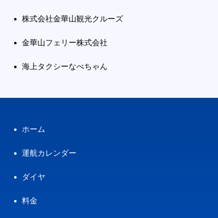
株式会社金華山観光クルーズ
金華山フェリー株式会社
海上タクシーなべちゃん
ホーム
運航カレンダー
ダイヤ
料金