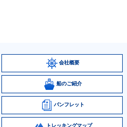
会社概要
船のご紹介
パンフレット
トレッキングマップ