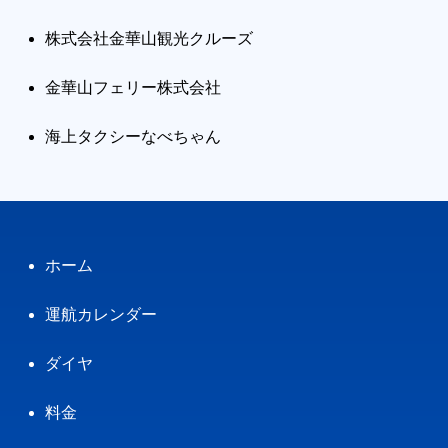
株式会社金華山観光クルーズ
金華山フェリー株式会社
海上タクシーなべちゃん
ホーム
運航カレンダー
ダイヤ
料金