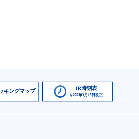
JR時刻表
ッキングマップ
令和7年3月15日改正