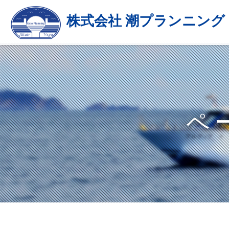
株式会社 潮プランニング
ペ