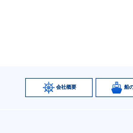
会社概要
船