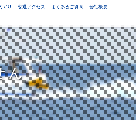
めぐり
交通アクセス
よくあるご質問
会社概要
せん