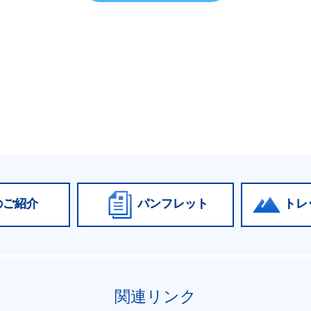
のご紹介
パンフレット
トレ
関連リンク