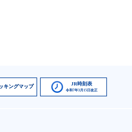
JR時刻表
ッキングマップ
令和7年3月15日改正