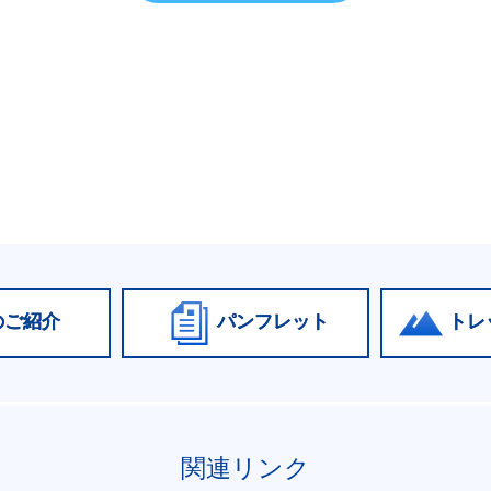
のご紹介
パンフレット
トレ
関連リンク