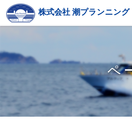
株式会社 潮プランニング
ペ