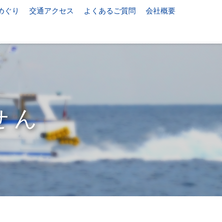
めぐり
交通アクセス
よくあるご質問
会社概要
せん