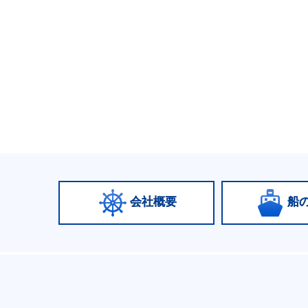
会社概要
船