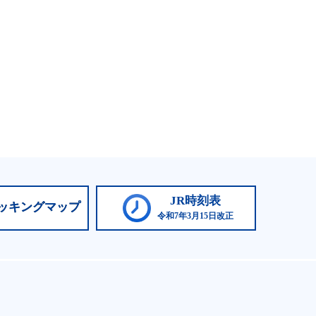
JR時刻表
ッキングマップ
令和7年3月15日改正