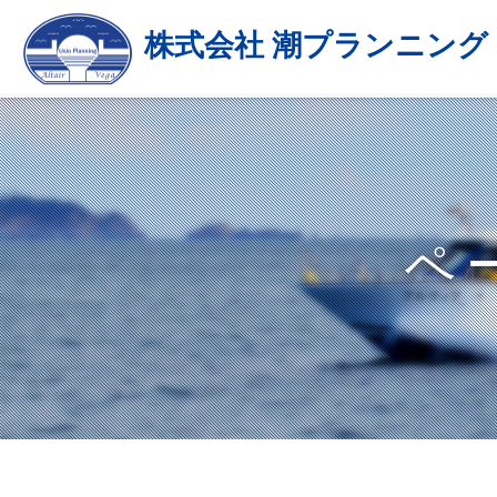
株式会社 潮プランニング
ペ