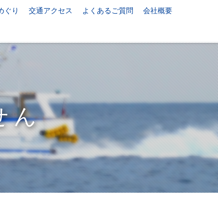
めぐり
交通アクセス
よくあるご質問
会社概要
せん