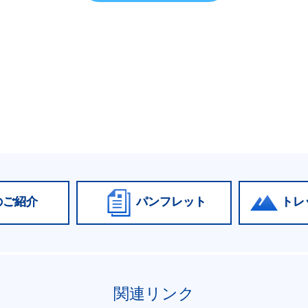
のご紹介
パンフレット
トレ
関連リンク