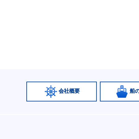
会社概要
船