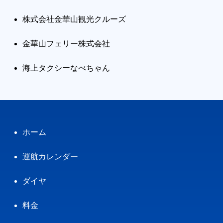
株式会社金華山観光クルーズ
金華山フェリー株式会社
海上タクシーなべちゃん
ホーム
運航カレンダー
ダイヤ
料金