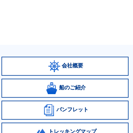
会社概要
船のご紹介
パンフレット
トレッキングマップ