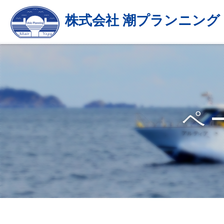
株式会社 潮プランニング
ペ