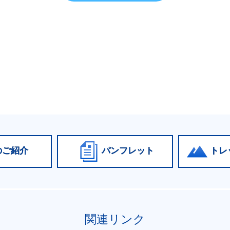
のご紹介
パンフレット
トレ
関連リンク