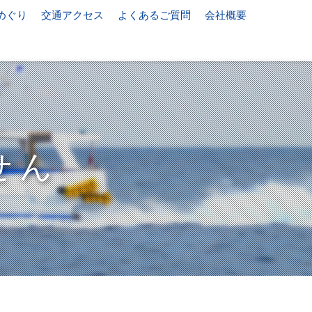
めぐり
交通アクセス
よくあるご質問
会社概要
せん