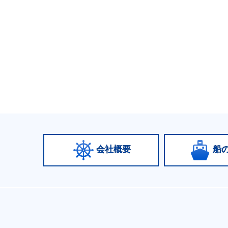
会社概要
船