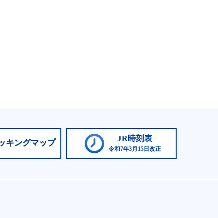
JR時刻表
ッキングマップ
令和7年3月15日改正