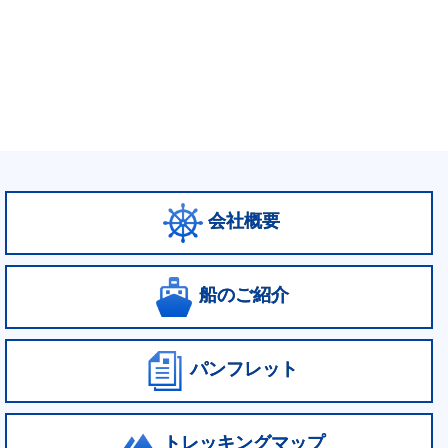
会社概要
船のご紹介
パンフレット
トレッキングマップ