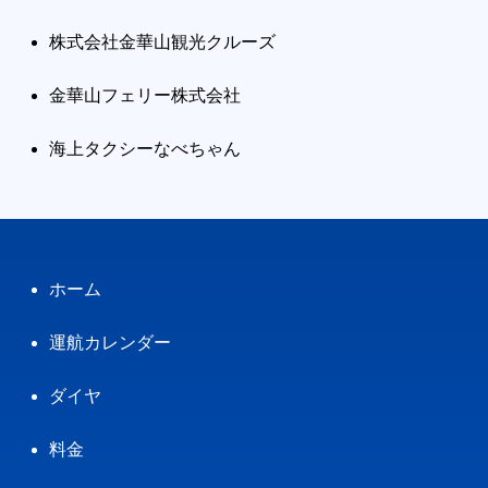
株式会社金華山観光クルーズ
金華山フェリー株式会社
海上タクシーなべちゃん
ホーム
運航カレンダー
ダイヤ
料金