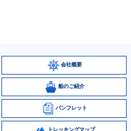
会社概要
船のご紹介
パンフレット
トレッキングマップ