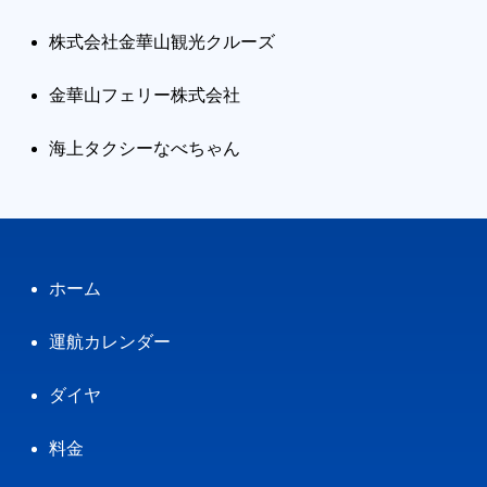
株式会社金華山観光クルーズ
金華山フェリー株式会社
海上タクシーなべちゃん
ホーム
運航カレンダー
ダイヤ
料金