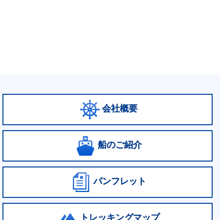
会社概要
船のご紹介
パンフレット
トレッキングマップ