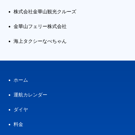
株式会社金華山観光クルーズ
金華山フェリー株式会社
海上タクシーなべちゃん
ホーム
運航カレンダー
ダイヤ
料金