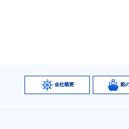
会社概要
船