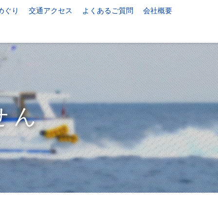
めぐり
交通アクセス
よくあるご質問
会社概要
せん