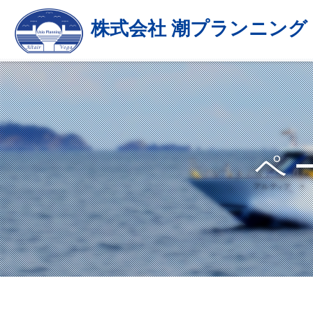
株式会社 潮プランニング
ペ