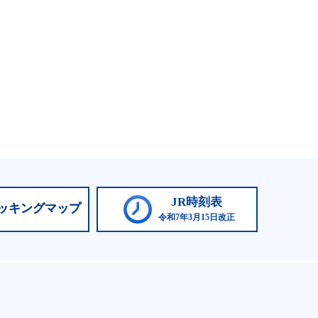
JR時刻表
ッキングマップ
令和7年3月15日改正