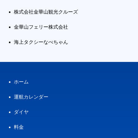
株式会社金華山観光クルーズ
金華山フェリー株式会社
海上タクシーなべちゃん
ホーム
運航カレンダー
ダイヤ
料金