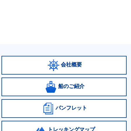
会社概要
船のご紹介
パンフレット
トレッキングマップ