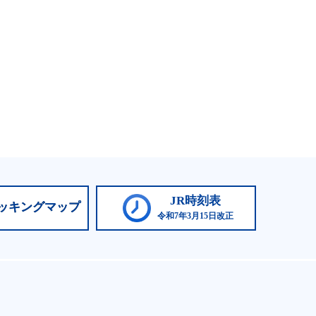
JR時刻表
ッキングマップ
令和7年3月15日改正