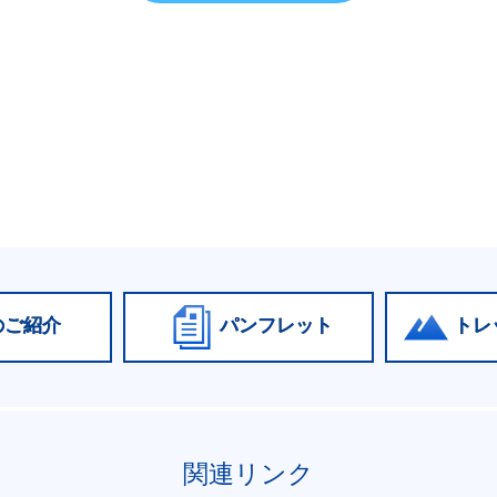
のご紹介
パンフレット
トレ
関連リンク