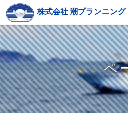
株式会社 潮プランニング
ペ