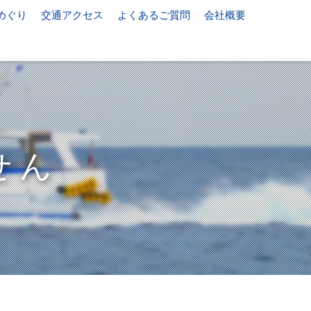
めぐり
交通アクセス
よくあるご質問
会社概要
せん