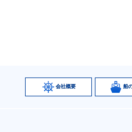
会社概要
船