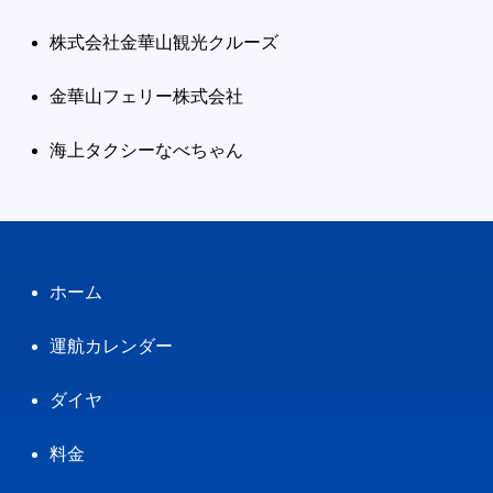
株式会社金華山観光クルーズ
金華山フェリー株式会社
海上タクシーなべちゃん
ホーム
運航カレンダー
ダイヤ
料金