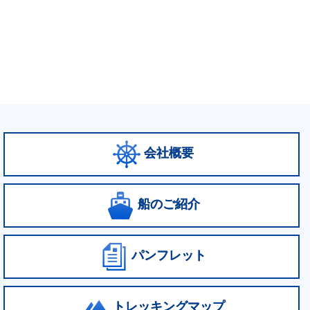
会社概要
船のご紹介
パンフレット
トレッキングマップ