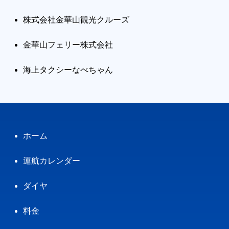
株式会社金華山観光クルーズ
金華山フェリー株式会社
海上タクシーなべちゃん
ホーム
運航カレンダー
ダイヤ
料金