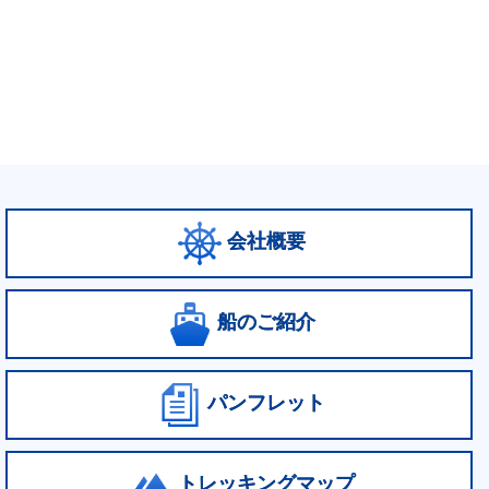
会社概要
船のご紹介
パンフレット
トレッキングマップ