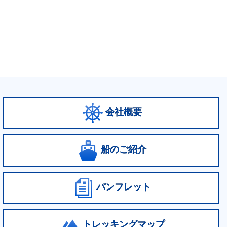
会社概要
船のご紹介
パンフレット
トレッキングマップ