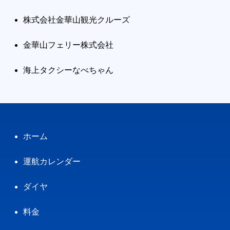
株式会社金華山観光クルーズ
金華山フェリー株式会社
海上タクシーなべちゃん
ホーム
運航カレンダー
ダイヤ
料金