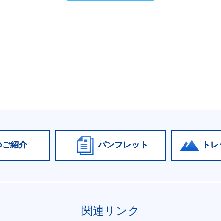
のご紹介
パンフレット
トレ
関連リンク