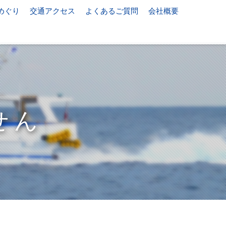
めぐり
交通アクセス
よくあるご質問
会社概要
せん