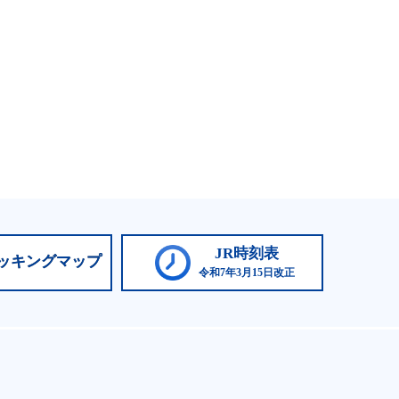
JR時刻表
ッキングマップ
令和7年3月15日改正