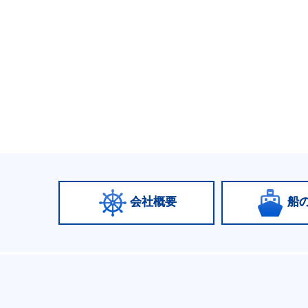
会社概要
船