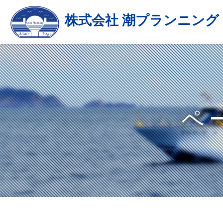
株式会社 潮プランニング
ペ