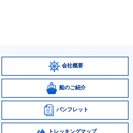
会社概要
船のご紹介
パンフレット
トレッキングマップ