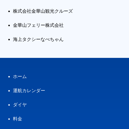
株式会社金華山観光クルーズ
金華山フェリー株式会社
海上タクシーなべちゃん
ホーム
運航カレンダー
ダイヤ
料金