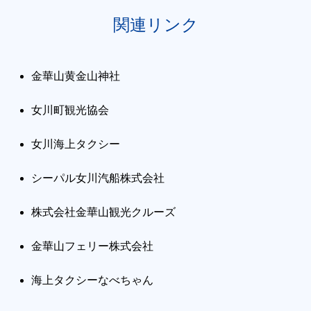
関連リンク
金華山黄金山神社
女川町観光協会
女川海上タクシー
シーパル女川汽船株式会社
株式会社金華山観光クルーズ
金華山フェリー株式会社
海上タクシーなべちゃん