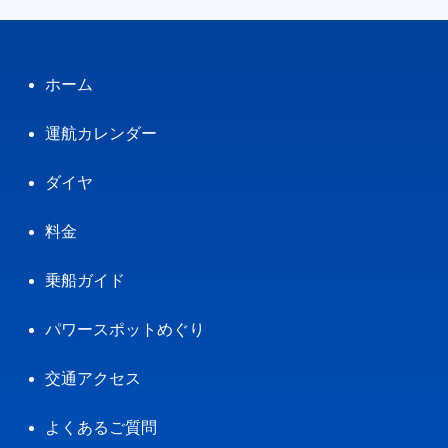
ホーム
運航カレンダー
ダイヤ
料金
乗船ガイド
パワースポットめぐり
交通アクセス
よくあるご質問